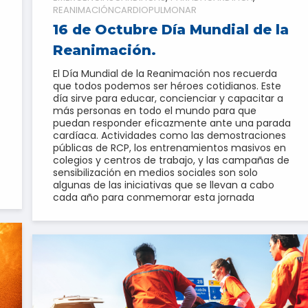
REANIMACIÓNCARDIOPULMONAR
16 de Octubre Día Mundial de la
Reanimación.
El Día Mundial de la Reanimación nos recuerda
que todos podemos ser héroes cotidianos. Este
día sirve para educar, concienciar y capacitar a
más personas en todo el mundo para que
puedan responder eficazmente ante una parada
cardíaca. Actividades como las demostraciones
públicas de RCP, los entrenamientos masivos en
colegios y centros de trabajo, y las campañas de
sensibilización en medios sociales son solo
algunas de las iniciativas que se llevan a cabo
cada año para conmemorar esta jornada​