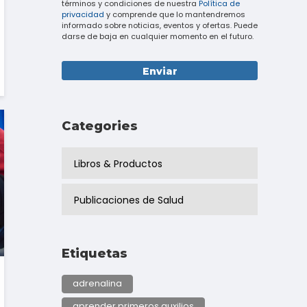
términos y condiciones de nuestra
Política de
privacidad
y comprende que lo mantendremos
informado sobre noticias, eventos y ofertas. Puede
darse de baja en cualquier momento en el futuro.
Categories
Libros & Productos
Publicaciones de Salud
Etiquetas
adrenalina
aprender primeros auxilios