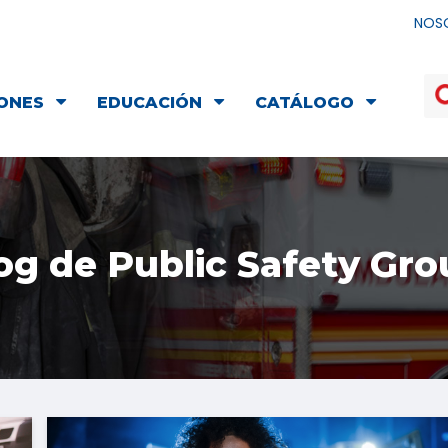
NOS
ONES
EDUCACIÓN
CATÁLOGO
og de Public Safety Gro