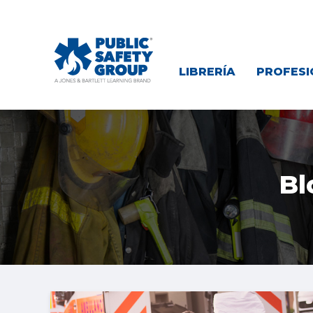
LIBRERÍA
PROFESI
Bl