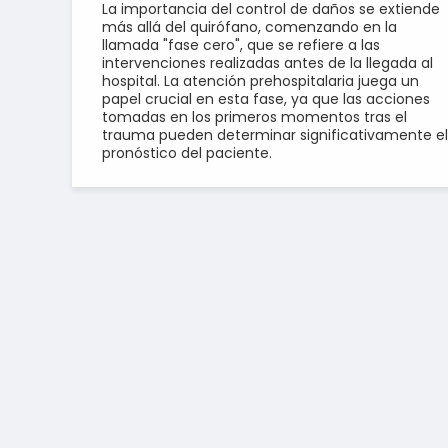
La importancia del control de daños se extiende
más allá del quirófano, comenzando en la
llamada "fase cero", que se refiere a las
intervenciones realizadas antes de la llegada al
hospital. La atención prehospitalaria juega un
papel crucial en esta fase, ya que las acciones
tomadas en los primeros momentos tras el
trauma pueden determinar significativamente el
pronóstico del paciente.