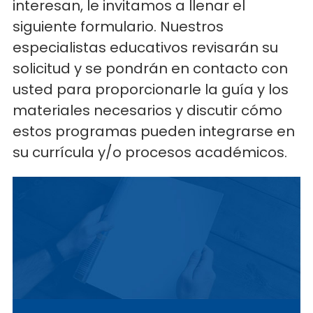
interesan, le invitamos a llenar el
siguiente formulario. Nuestros
especialistas educativos revisarán su
solicitud y se pondrán en contacto con
usted para proporcionarle la guía y los
materiales necesarios y discutir cómo
estos programas pueden integrarse en
su currícula y/o procesos académicos.