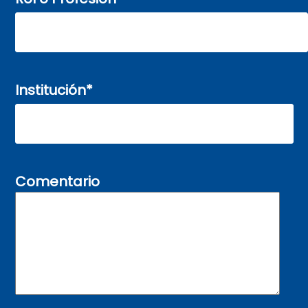
Institución
*
Comentario