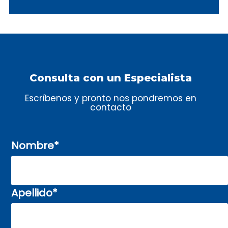
Consulta con un Especialista
Escríbenos y pronto nos pondremos en
contacto
Nombre
*
Apellido
*