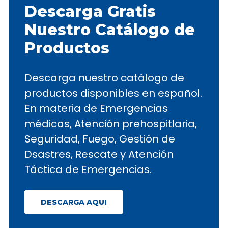
Descarga Gratis
Nuestro Catálogo de
Productos
Descarga nuestro catálogo de
productos disponibles en español.
En materia de Emergencias
médicas, Atención prehospitlaria,
Seguridad, Fuego, Gestión de
Dsastres, Rescate y Atención
Táctica de Emergencias.
DESCARGA AQUI