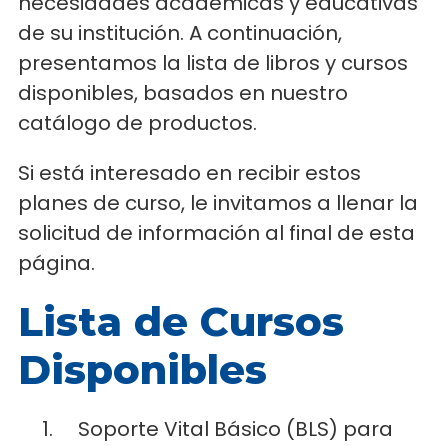
necesidades académicas y educativas
de su institución. A continuación,
presentamos la lista de libros y cursos
disponibles, basados en nuestro
catálogo de productos.
Si está interesado en recibir estos
planes de curso, le invitamos a llenar la
solicitud de información al final de esta
página.
Lista de Cursos
Disponibles
Soporte Vital Básico (BLS) para