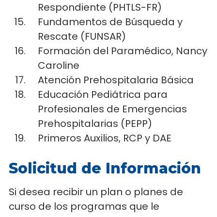
Respondiente (PHTLS-FR)
Fundamentos de Búsqueda y
Rescate (FUNSAR)
Formación del Paramédico, Nancy
Caroline
Atención Prehospitalaria Básica
Educación Pediátrica para
Profesionales de Emergencias
Prehospitalarias (PEPP)
Primeros Auxilios, RCP y DAE
Solicitud de Información
Si desea recibir un plan o planes de
curso de los programas que le