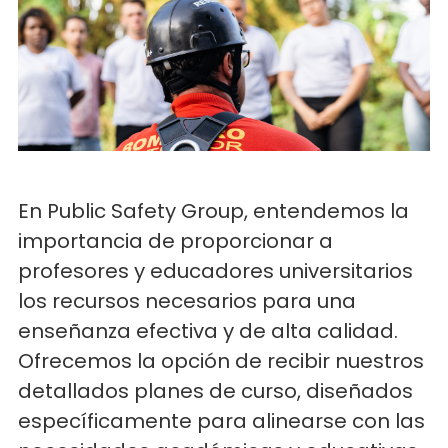
En Public Safety Group, entendemos la
importancia de proporcionar a
profesores y educadores universitarios
los recursos necesarios para una
enseñanza efectiva y de alta calidad.
Ofrecemos la opción de recibir nuestros
detallados planes de curso, diseñados
específicamente para alinearse con las