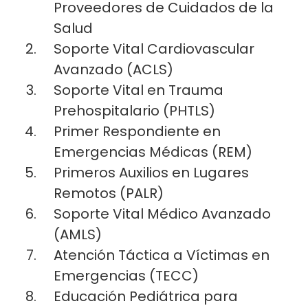
Proveedores de Cuidados de la
Salud
Soporte Vital Cardiovascular
Avanzado (ACLS)
Soporte Vital en Trauma
Prehospitalario (PHTLS)
Primer Respondiente en
Emergencias Médicas (REM)
Primeros Auxilios en Lugares
Remotos (PALR)
Soporte Vital Médico Avanzado
(AMLS)
Atención Táctica a Víctimas en
Emergencias (TECC)
Educación Pediátrica para