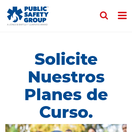
Solicite
Nuestros
Planes de
Curso.