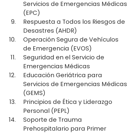
Servicios de Emergencias Médicas
(EPC)
Respuesta a Todos los Riesgos de
Desastres (AHDR)
Operación Segura de Vehículos
de Emergencia (EVOS)
Seguridad en el Servicio de
Emergencias Médicas
Educación Geriátrica para
Servicios de Emergencias Médicas
(GEMS)
Principios de Ética y Liderazgo
Personal (PEPL)
Soporte de Trauma
Prehospitalario para Primer