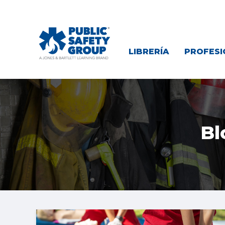
LIBRERÍA
PROFESI
Bl