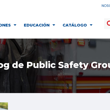
NOS
ONES
EDUCACIÓN
CATÁLOGO
og de Public Safety Gro