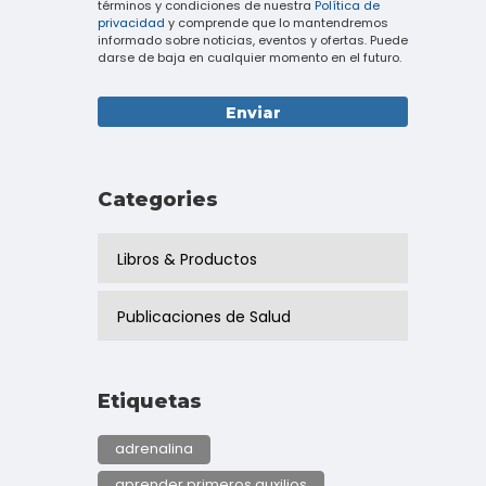
términos y condiciones de nuestra
Política de
privacidad
y comprende que lo mantendremos
informado sobre noticias, eventos y ofertas. Puede
darse de baja en cualquier momento en el futuro.
Categories
Libros & Productos
Publicaciones de Salud
Etiquetas
adrenalina
aprender primeros auxilios