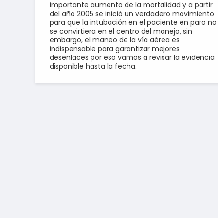
importante aumento de la mortalidad y a partir
del año 2005 se inició un verdadero movimiento
para que la intubación en el paciente en paro no
se convirtiera en el centro del manejo, sin
embargo, el maneo de la vía aérea es
indispensable para garantizar mejores
desenlaces por eso vamos a revisar la evidencia
disponible hasta la fecha.