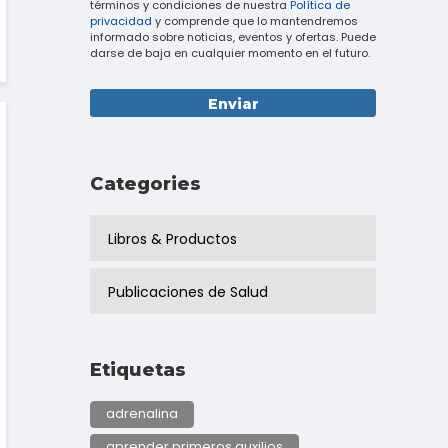
términos y condiciones de nuestra
Política de
privacidad
y comprende que lo mantendremos
informado sobre noticias, eventos y ofertas. Puede
darse de baja en cualquier momento en el futuro.
Categories
Libros & Productos
Publicaciones de Salud
Etiquetas
adrenalina
aprender primeros auxilios