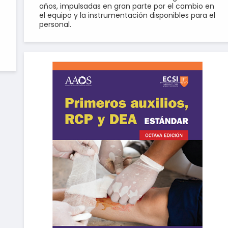
años, impulsadas en gran parte por el cambio en
el equipo y la instrumentación disponibles para el
personal.