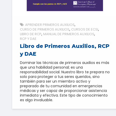
APRENDER PRIMEROS AUXILIOS
CURSO DE PRIMEROS AUXILIOS
CURSOS DE ECSI
LIBRO DE RCP
MANUAL DE PRIMEROS AUXILIOS
RCP Y DAE
Libro de Primeros Auxilios, RCP
y DAE
Dominar las técnicas de primeros auxilios es más
que una habilidad personal; es una
responsabilidad social. Nuestro libro te prepara no
solo para proteger a tus seres queridos, sino
también para ser un miembro activo y
preparado de tu comunidad en emergencias
médicas y ser capaz de proporcionar asistencia
inmediata y efectiva. Este tipo de conocimiento
es algo invaluable.