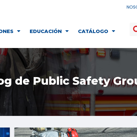
NOS
ONES
EDUCACIÓN
CATÁLOGO
og de Public Safety Gro