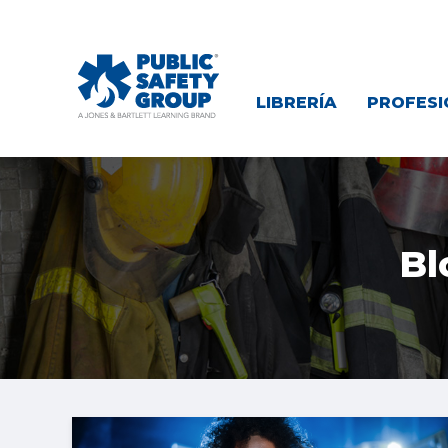
LIBRERÍA
PROFESI
Bl