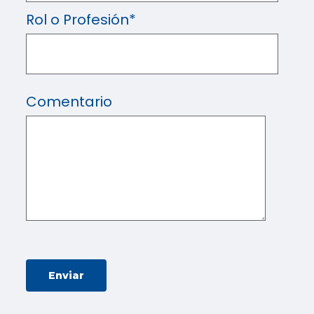
Rol o Profesión
*
Comentario