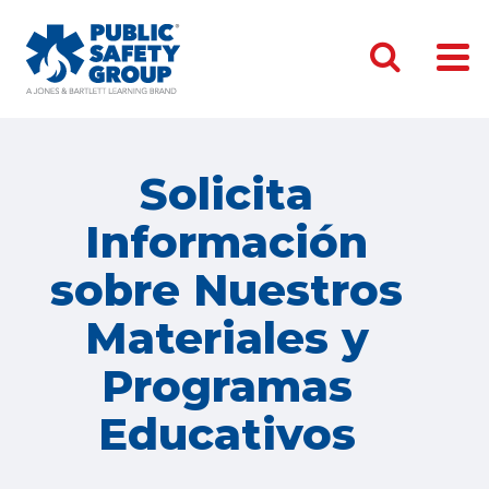
Solicita
Información
sobre Nuestros
Materiales y
Programas
Educativos