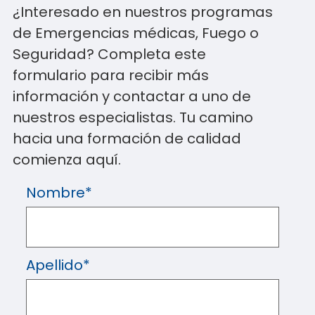
¿Interesado en nuestros programas
de Emergencias médicas, Fuego o
Seguridad? Completa este
formulario para recibir más
información y contactar a uno de
nuestros especialistas. Tu camino
hacia una formación de calidad
comienza aquí.
Nombre
*
Apellido
*