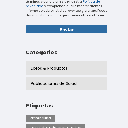
términos y condiciones de nuestra
Política de
privacidad
y comprende que lo mantendremos
informado sobre noticias, eventos y ofertas. Puede
darse de baja en cualquier momento en el futuro.
Categories
Libros & Productos
Publicaciones de Salud
Etiquetas
adrenalina
aprender primeros auxilios