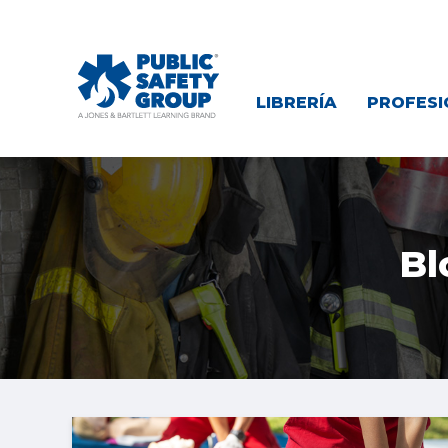
LIBRERÍA
PROFESI
Bl