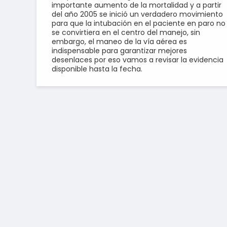
importante aumento de la mortalidad y a partir
del año 2005 se inició un verdadero movimiento
para que la intubación en el paciente en paro no
se convirtiera en el centro del manejo, sin
embargo, el maneo de la vía aérea es
indispensable para garantizar mejores
desenlaces por eso vamos a revisar la evidencia
disponible hasta la fecha.