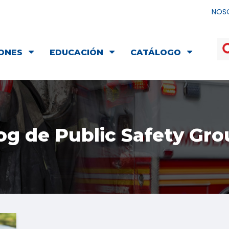
NOS
ONES
EDUCACIÓN
CATÁLOGO
og de Public Safety Gro