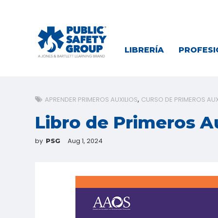
LIBRERÍA
PROFESI
APRENDER PRIMEROS AUXILIOS
CURSO DE PRIMEROS AUX
Libro de Primeros A
by
Aug 1, 2024
PSG