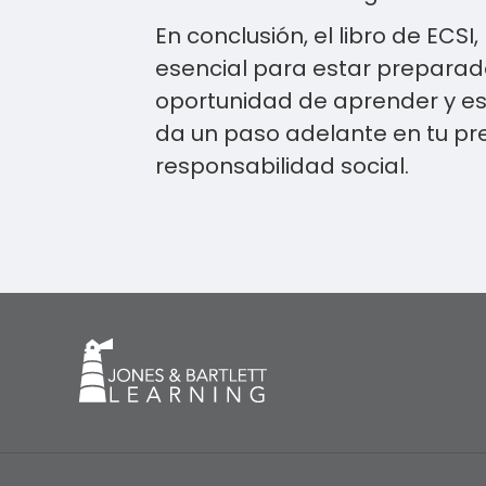
En conclusión, el libro de ECSI
esencial para estar preparad
oportunidad de aprender y est
da un paso adelante en tu p
responsabilidad social.