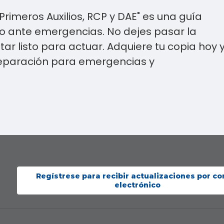
, Primeros Auxilios, RCP y DAE" es una guía
o ante emergencias. No dejes pasar la
ar listo para actuar. Adquiere tu copia hoy 
reparación para emergencias y
Regístrese para recibir actualizaciones por co
electrónico