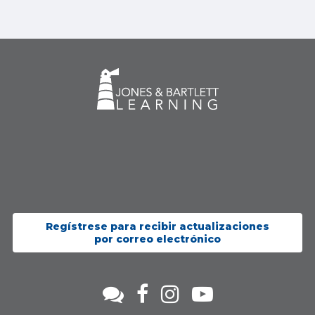
Regístrese para recibir actualizaciones
por correo electrónico