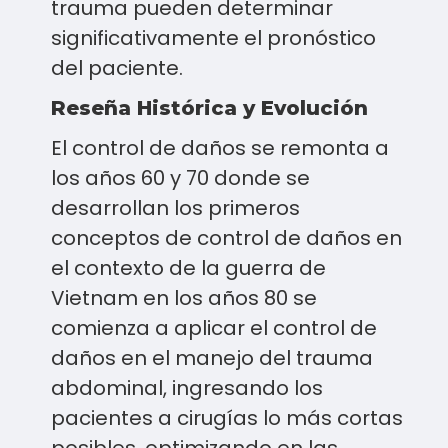
trauma pueden determinar
significativamente el pronóstico
del paciente.
Reseña Histórica y Evolución
El control de daños se remonta a
los años 60 y 70 donde se
desarrollan los primeros
conceptos de control de daños en
el contexto de la guerra de
Vietnam en los años 80 se
comienza a aplicar el control de
daños en el manejo del trauma
abdominal, ingresando los
pacientes a cirugías lo más cortas