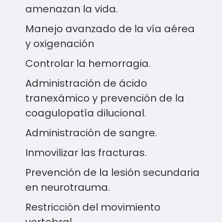
amenazan la vida.
Manejo avanzado de la vía aérea
y oxigenación
Controlar la hemorragia.
Administración de ácido
tranexámico y prevención de la
coagulopatía dilucional.
Administración de sangre.
Inmovilizar las fracturas.
Prevención de la lesión secundaria
en neurotrauma.
Restricción del movimiento