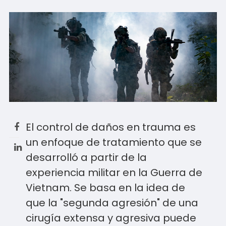
El control de daños en trauma es
un enfoque de tratamiento que se
desarrolló a partir de la
experiencia militar en la Guerra de
Vietnam. Se basa en la idea de
que la "segunda agresión" de una
cirugía extensa y agresiva puede