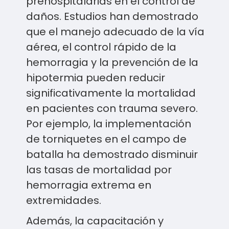
prehospitalarias en el control de
daños. Estudios han demostrado
que el manejo adecuado de la vía
aérea, el control rápido de la
hemorragia y la prevención de la
hipotermia pueden reducir
significativamente la mortalidad
en pacientes con trauma severo.
Por ejemplo, la implementación
de torniquetes en el campo de
batalla ha demostrado disminuir
las tasas de mortalidad por
hemorragia extrema en
extremidades.
Además, la capacitación y