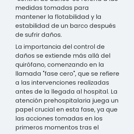
medidas tomadas para
mantener la flotabilidad y la
estabilidad de un barco después
de sufrir daños.
La importancia del control de
daños se extiende más allá del
quirófano, comenzando en la
llamada "fase cero", que se refiere
a las intervenciones realizadas
antes de la llegada al hospital. La
atención prehospitalaria juega un
papel crucial en esta fase, ya que
las acciones tomadas en los
primeros momentos tras el