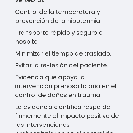
vertebral.
Control de la temperatura y
prevención de la hipotermia.
Transporte rápido y seguro al
hospital
Minimizar el tiempo de traslado.
Evitar la re-lesión del paciente.
Evidencia que apoya la
intervención prehospitalaria en el
control de daños en trauma
La evidencia científica respalda
firmemente el impacto positivo de
las intervenciones