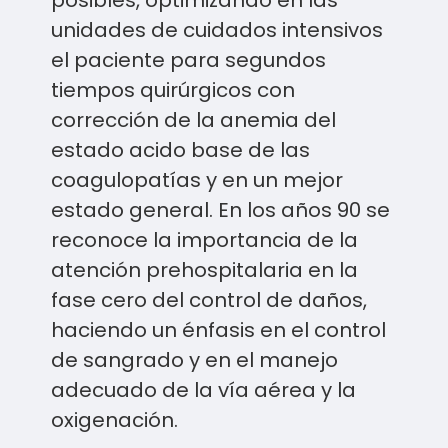
posibles, optimizando en las
unidades de cuidados intensivos
el paciente para segundos
tiempos quirúrgicos con
corrección de la anemia del
estado acido base de las
coagulopatías y en un mejor
estado general. En los años 90 se
reconoce la importancia de la
atención prehospitalaria en la
fase cero del control de daños,
haciendo un énfasis en el control
de sangrado y en el manejo
adecuado de la vía aérea y la
oxigenación.