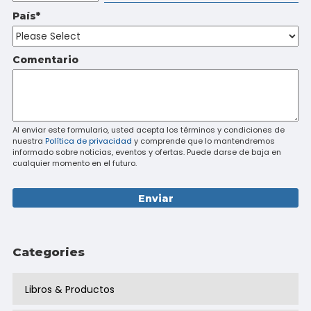
País
*
Comentario
Al enviar este formulario, usted acepta los términos y condiciones de
nuestra
Política de privacidad
y comprende que lo mantendremos
informado sobre noticias, eventos y ofertas. Puede darse de baja en
cualquier momento en el futuro.
Categories
Libros & Productos