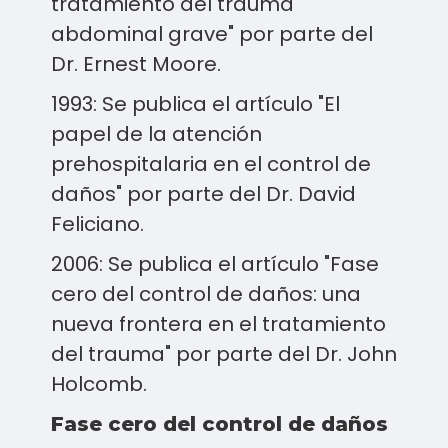
tratamiento del trauma
abdominal grave" por parte del
Dr. Ernest Moore.
1993: Se publica el artículo "El
papel de la atención
prehospitalaria en el control de
daños" por parte del Dr. David
Feliciano.
2006: Se publica el artículo "Fase
cero del control de daños: una
nueva frontera en el tratamiento
del trauma" por parte del Dr. John
Holcomb.
Fase cero del control de daños