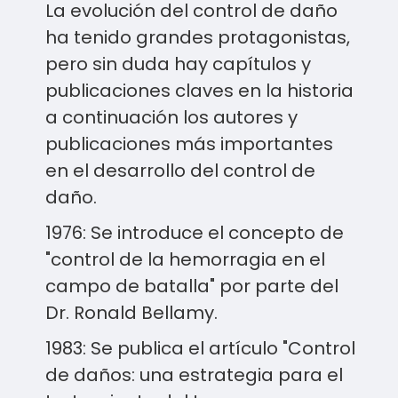
La evolución del control de daño
ha tenido grandes protagonistas,
pero sin duda hay capítulos y
publicaciones claves en la historia
a continuación los autores y
publicaciones más importantes
en el desarrollo del control de
daño.
1976: Se introduce el concepto de
"control de la hemorragia en el
campo de batalla" por parte del
Dr. Ronald Bellamy.
1983: Se publica el artículo "Control
de daños: una estrategia para el