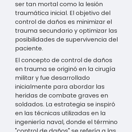
ser tan mortal como la lesión
traumática inicial. El objetivo del
control de daños es minimizar el
trauma secundario y optimizar las
posibilidades de supervivencia del
paciente.
El concepto de control de daños
en trauma se originó en la cirugía
militar y fue desarrollado
inicialmente para abordar las
heridas de combate graves en
soldados. La estrategia se inspiró
en las técnicas utilizadas en la
ingeniería naval, donde el término
"control de daños" se refería a las