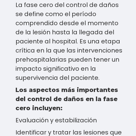
La fase cero del control de daños
se define como el período
comprendido desde el momento
de la lesión hasta la llegada del
paciente al hospital. Es una etapa
crítica en la que las intervenciones
prehospitalarias pueden tener un
impacto significativo en la
supervivencia del paciente.
Los aspectos más importantes
del control de daños en la fase
cero incluyen:
Evaluación y estabilización
Identificar y tratar las lesiones que