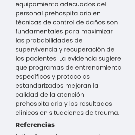
equipamiento adecuados del
personal prehospitalario en
técnicas de control de daños son
fundamentales para maximizar
las probabilidades de
supervivencia y recuperación de
los pacientes. La evidencia sugiere
que programas de entrenamiento
específicos y protocolos
estandarizados mejoran la
calidad de la atención
prehospitalaria y los resultados
clínicos en situaciones de trauma.
Referencias