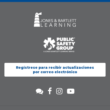
Regístrese para recibir actualizaciones
por correo electrónico