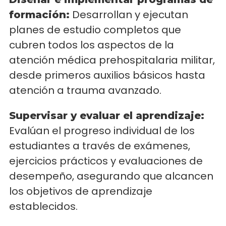
Desarrollan y ejecutan
formación:
planes de estudio completos que
cubren todos los aspectos de la
atención médica prehospitalaria militar,
desde primeros auxilios básicos hasta
atención a trauma avanzado.
Supervisar y evaluar el aprendizaje:
Evalúan el progreso individual de los
estudiantes a través de exámenes,
ejercicios prácticos y evaluaciones de
desempeño, asegurando que alcancen
los objetivos de aprendizaje
establecidos.