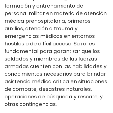
formación y entrenamiento del
personal militar en materia de atención
médica prehospitalaria, primeros
auxilios, atención a trauma y
emergencias médicas en entornos
hostiles o de difícil acceso. Su rol es
fundamental para garantizar que los
soldados y miembros de las fuerzas
armadas cuenten con las habilidades y
conocimientos necesarios para brindar
asistencia médica crítica en situaciones
de combate, desastres naturales,
operaciones de búsqueda y rescate, y
otras contingencias.