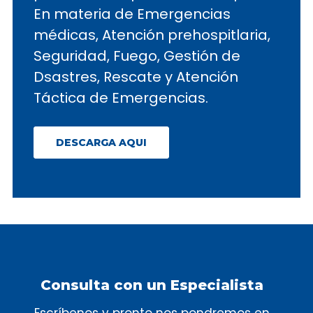
En materia de Emergencias
médicas, Atención prehospitlaria,
Seguridad, Fuego, Gestión de
Dsastres, Rescate y Atención
Táctica de Emergencias.
DESCARGA AQUI
Consulta con un Especialista