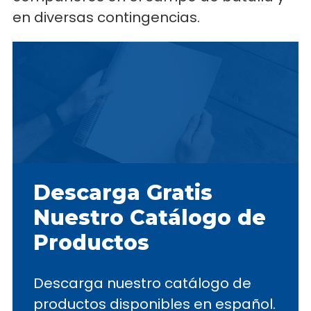
en diversas contingencias.
Descarga Gratis
Nuestro Catálogo de
Productos
Descarga nuestro catálogo de
productos disponibles en español.