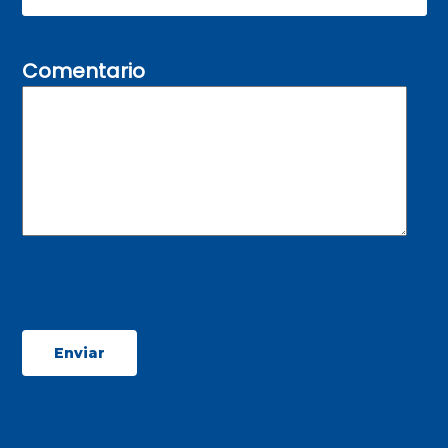
Comentario