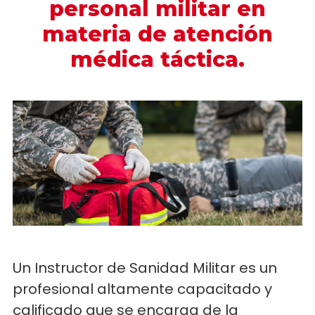
personal militar en
materia de atención
médica táctica.
Un Instructor de Sanidad Militar es un
profesional altamente capacitado y
calificado que se encarga de la