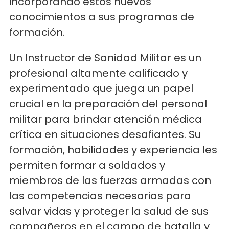
incorporando estos nuevos
conocimientos a sus programas de
formación.
Un Instructor de Sanidad Militar es un
profesional altamente calificado y
experimentado que juega un papel
crucial en la preparación del personal
militar para brindar atención médica
crítica en situaciones desafiantes. Su
formación, habilidades y experiencia les
permiten formar a soldados y
miembros de las fuerzas armadas con
las competencias necesarias para
salvar vidas y proteger la salud de sus
compañeros en el campo de batalla y