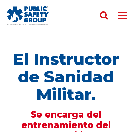
El Instructor
de Sanidad
Militar.
Se encarga del
entrenamiento del