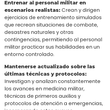
Entrenar al personal militar en
Crean y dirigen
escenarios realistas:
ejercicios de entrenamiento simulados
que recrean situaciones de combate,
desastres naturales y otras
contingencias, permitiendo al personal
militar practicar sus habilidades en un
entorno controlado.
Mantenerse actualizado sobre las
últimas técnicas y protocolos:
Investigan y analizan constantemente
los avances en medicina militar,
técnicas de primeros auxilios y
protocolos de atención a emergencias,