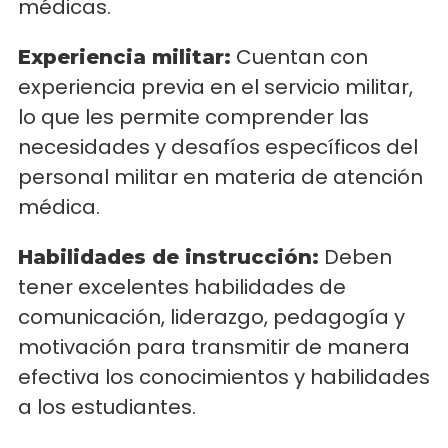
médicas.
Cuentan con
Experiencia militar:
experiencia previa en el servicio militar,
lo que les permite comprender las
necesidades y desafíos específicos del
personal militar en materia de atención
médica.
Deben
Habilidades de instrucción:
tener excelentes habilidades de
comunicación, liderazgo, pedagogía y
motivación para transmitir de manera
efectiva los conocimientos y habilidades
a los estudiantes.