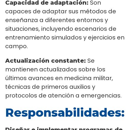
Son
Capacidad de adaptación:
capaces de adaptar sus métodos de
enseñanza a diferentes entornos y
situaciones, incluyendo escenarios de
entrenamiento simulados y ejercicios en
campo.
Se
Actualización constante:
mantienen actualizados sobre los
últimos avances en medicina militar,
técnicas de primeros auxilios y
protocolos de atención a emergencias.
Responsabilidades:
Diseñar e implementar programas de