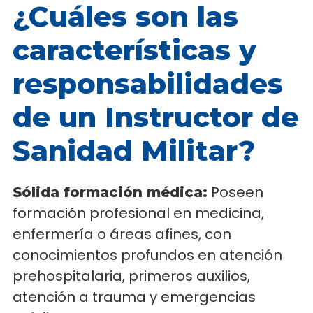
¿Cuáles son las
características y
responsabilidades
de un Instructor de
Sanidad Militar?
Poseen
Sólida formación médica:
formación profesional en medicina,
enfermería o áreas afines, con
conocimientos profundos en atención
prehospitalaria, primeros auxilios,
atención a trauma y emergencias