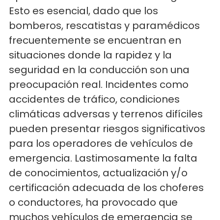
Esto es esencial, dado que los
bomberos, rescatistas y paramédicos
frecuentemente se encuentran en
situaciones donde la rapidez y la
seguridad en la conducción son una
preocupación real. Incidentes como
accidentes de tráfico, condiciones
climáticas adversas y terrenos difíciles
pueden presentar riesgos significativos
para los operadores de vehículos de
emergencia. Lastimosamente la falta
de conocimientos, actualización y/o
certificación adecuada de los choferes
o conductores, ha provocado que
muchos vehículos de emergencia se