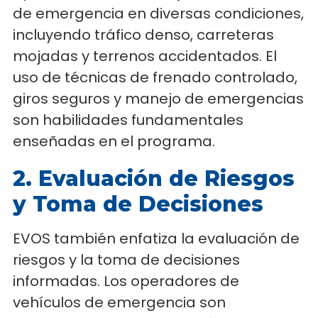
de emergencia en diversas condiciones,
incluyendo tráfico denso, carreteras
mojadas y terrenos accidentados. El
uso de técnicas de frenado controlado,
giros seguros y manejo de emergencias
son habilidades fundamentales
enseñadas en el programa.
2. Evaluación de Riesgos
y Toma de Decisiones
EVOS también enfatiza la evaluación de
riesgos y la toma de decisiones
informadas. Los operadores de
vehículos de emergencia son