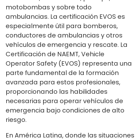
motobombas y sobre todo
ambulancias. La certificación EVOS es
especialmente útil para bomberos,
conductores de ambulancias y otros
vehículos de emergencia y rescate. La
Certificación de NAEMT, Vehicle
Operator Safety (EVOS) representa una
parte fundamental de la formación
avanzada para estos profesionales,
proporcionando las habilidades
necesarias para operar vehículos de
emergencia bajo condiciones de alto
riesgo.
En América Latina, donde las situaciones