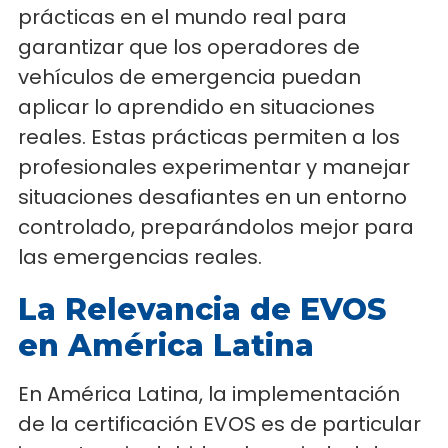
prácticas en el mundo real para
garantizar que los operadores de
vehículos de emergencia puedan
aplicar lo aprendido en situaciones
reales. Estas prácticas permiten a los
profesionales experimentar y manejar
situaciones desafiantes en un entorno
controlado, preparándolos mejor para
las emergencias reales.
La Relevancia de EVOS
en América Latina
En América Latina, la implementación
de la certificación EVOS es de particular