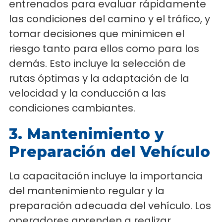
entrenados para evaluar rápidamente
las condiciones del camino y el tráfico, y
tomar decisiones que minimicen el
riesgo tanto para ellos como para los
demás. Esto incluye la selección de
rutas óptimas y la adaptación de la
velocidad y la conducción a las
condiciones cambiantes.
3. Mantenimiento y
Preparación del Vehículo
La capacitación incluye la importancia
del mantenimiento regular y la
preparación adecuada del vehículo. Los
operadores aprenden a realizar