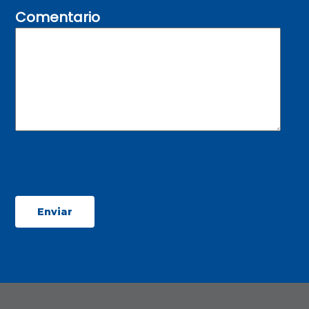
Comentario