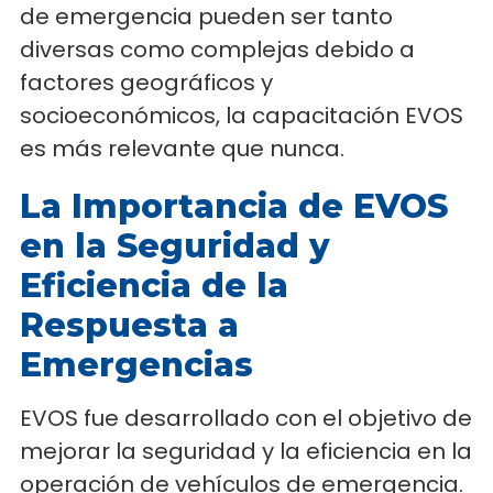
de emergencia pueden ser tanto
diversas como complejas debido a
factores geográficos y
socioeconómicos, la capacitación EVOS
es más relevante que nunca.
La Importancia de EVOS
en la Seguridad y
Eficiencia de la
Respuesta a
Emergencias
EVOS fue desarrollado con el objetivo de
mejorar la seguridad y la eficiencia en la
operación de vehículos de emergencia.