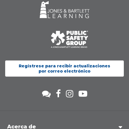
Regístrese para recibir actualizaciones
por correo electrónico
Acerca de