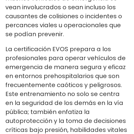
vean involucrados o sean incluso los
causantes de colisiones o incidentes o
percances viales u operacionales que
se podían prevenir.
La certificación EVOS prepara a los
profesionales para operar vehículos de
emergencia de manera segura y eficaz
en entornos prehospitalarios que son
frecuentemente caóticos y peligrosos.
Este entrenamiento no solo se centra
en la seguridad de los demás en la vía
pública; también enfatiza la
autoprotección y la toma de decisiones
críticas bajo presión, habilidades vitales