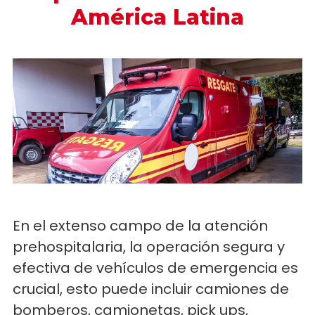
América Latina
En el extenso campo de la atención
prehospitalaria, la operación segura y
efectiva de vehículos de emergencia es
crucial, esto puede incluir camiones de
bomberos, camionetas, pick ups,