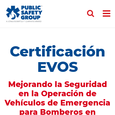
Certificación
EVOS
Mejorando la Seguridad
en la Operación de
Vehículos de Emergencia
para Bomberos en