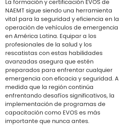
La formación y certificación EVOS de
NAEMT sigue siendo una herramienta
vital para la seguridad y eficiencia en la
operación de vehículos de emergencia
en América Latina. Equipar a los
profesionales de la salud y los
rescatistas con estas habilidades
avanzadas asegura que estén
preparados para enfrentar cualquier
emergencia con eficacia y seguridad. A
medida que la región continúa
enfrentando desafíos significativos, la
implementación de programas de
capacitación como EVOS es más
importante que nunca antes.