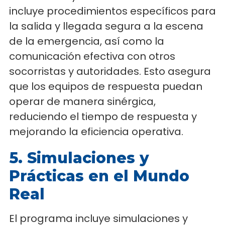
incluye procedimientos específicos para
la salida y llegada segura a la escena
de la emergencia, así como la
comunicación efectiva con otros
socorristas y autoridades. Esto asegura
que los equipos de respuesta puedan
operar de manera sinérgica,
reduciendo el tiempo de respuesta y
mejorando la eficiencia operativa.
5. Simulaciones y
Prácticas en el Mundo
Real
El programa incluye simulaciones y