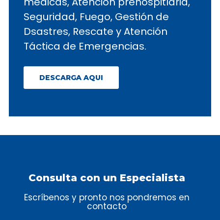
médicas, Atención prehospitlaria,
Seguridad, Fuego, Gestión de
Dsastres, Rescate y Atención
Táctica de Emergencias.
DESCARGA AQUI
Consulta con un Especialista
Escríbenos y pronto nos pondremos en
contacto