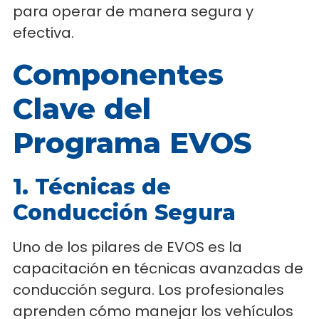
para operar de manera segura y
efectiva.
Componentes
Clave del
Programa EVOS
1. Técnicas de
Conducción Segura
Uno de los pilares de EVOS es la
capacitación en técnicas avanzadas de
conducción segura. Los profesionales
aprenden cómo manejar los vehículos