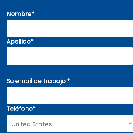
Nombre
*
Apellido
*
Su email de trabajo
*
Teléfono
*