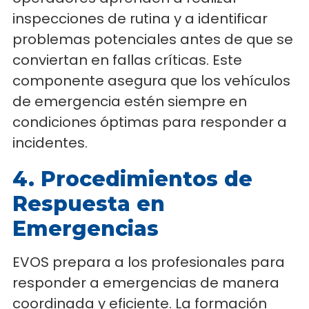
inspecciones de rutina y a identificar
problemas potenciales antes de que se
conviertan en fallas críticas. Este
componente asegura que los vehículos
de emergencia estén siempre en
condiciones óptimas para responder a
incidentes.
4. Procedimientos de
Respuesta en
Emergencias
EVOS prepara a los profesionales para
responder a emergencias de manera
coordinada y eficiente. La formación