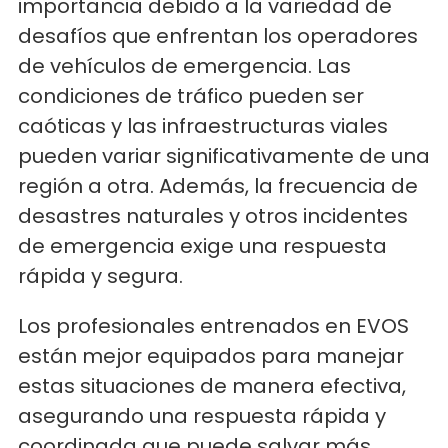
importancia debido a la variedad de
desafíos que enfrentan los operadores
de vehículos de emergencia. Las
condiciones de tráfico pueden ser
caóticas y las infraestructuras viales
pueden variar significativamente de una
región a otra. Además, la frecuencia de
desastres naturales y otros incidentes
de emergencia exige una respuesta
rápida y segura.
Los profesionales entrenados en EVOS
están mejor equipados para manejar
estas situaciones de manera efectiva,
asegurando una respuesta rápida y
coordinada que puede salvar más