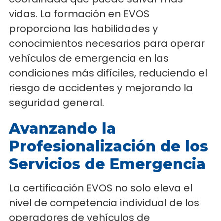
vidas. La formación en EVOS
proporciona las habilidades y
conocimientos necesarios para operar
vehículos de emergencia en las
condiciones más difíciles, reduciendo el
riesgo de accidentes y mejorando la
seguridad general.
Avanzando la
Profesionalización de los
Servicios de Emergencia
La certificación EVOS no solo eleva el
nivel de competencia individual de los
operadores de vehículos de