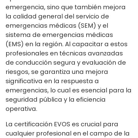
emergencia, sino que también mejora
la calidad general del servicio de
emergencias médicas (SEM) y el
sistema de emergencias médicas
(EMS) en la región. Al capacitar a estos
profesionales en técnicas avanzadas
de conducción segura y evaluación de
riesgos, se garantiza una mejora
significativa en la respuesta a
emergencias, lo cual es esencial para la
seguridad pública y la eficiencia
operativa.
La certificación EVOS es crucial para
cualquier profesional en el campo de la