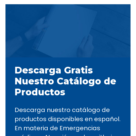
Descarga Gratis
Nuestro Catálogo de
Productos
Descarga nuestro catálogo de
productos disponibles en español.
En materia de Emergencias