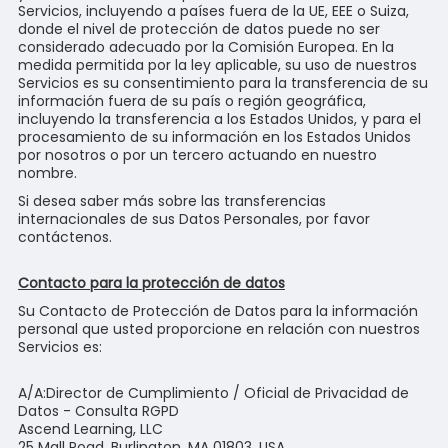
Servicios, incluyendo a países fuera de la UE, EEE o Suiza,
donde el nivel de protección de datos puede no ser
considerado adecuado por la Comisión Europea. En la
medida permitida por la ley aplicable, su uso de nuestros
Servicios es su consentimiento para la transferencia de su
información fuera de su país o región geográfica,
incluyendo la transferencia a los Estados Unidos, y para el
procesamiento de su información en los Estados Unidos
por nosotros o por un tercero actuando en nuestro
nombre.
Si desea saber más sobre las transferencias
internacionales de sus Datos Personales, por favor
contáctenos.
Contacto para la protección de datos
Su Contacto de Protección de Datos para la información
personal que usted proporcione en relación con nuestros
Servicios es:
A/A:Director de Cumplimiento / Oficial de Privacidad de
Datos - Consulta RGPD
Ascend Learning, LLC
25 Mall Road, Burlington, MA 01803, USA