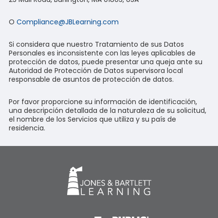
O
Compliance@JBLearning.com
Si considera que nuestro Tratamiento de sus Datos
Personales es inconsistente con las leyes aplicables de
protección de datos, puede presentar una queja ante su
Autoridad de Protección de Datos supervisora local
responsable de asuntos de protección de datos.
Por favor proporcione su información de identificación,
una descripción detallada de la naturaleza de su solicitud,
el nombre de los Servicios que utiliza y su país de
residencia.