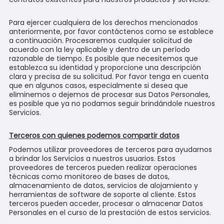
Para ejercer cualquiera de los derechos mencionados
anteriormente, por favor contáctenos como se establece
a continuación. Procesaremos cualquier solicitud de
acuerdo con la ley aplicable y dentro de un período
razonable de tiempo. Es posible que necesitemos que
establezca su identidad y proporcione una descripción
clara y precisa de su solicitud. Por favor tenga en cuenta
que en algunos casos, especialmente si desea que
eliminemos o dejemos de procesar sus Datos Personales,
es posible que ya no podamos seguir brindándole nuestros
Servicios.
Terceros con quienes podemos compartir datos
Podemos utilizar proveedores de terceros para ayudarnos
a brindar los Servicios a nuestros usuarios. Estos
proveedores de terceros pueden realizar operaciones
técnicas como monitoreo de bases de datos,
almacenamiento de datos, servicios de alojamiento y
herramientas de software de soporte al cliente. Estos
terceros pueden acceder, procesar o almacenar Datos
Personales en el curso de la prestación de estos servicios.