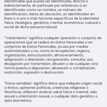
identificable que pueda ser identificada, directa o
indirectamente, en particular por referencia a un
identificador como un nombre, un número de
identificación, datos de ubicación, un identificador en
línea o a uno o más factores específicos de la identidad
física, fisiológica, genética, mental, económica, cultural o
social de dicha persona natural.
"Tratamiento" significa cualquier operación o conjunto de
operaciones que se realice en Datos Personales o en
conjuntos de Datos Personales, ya sea por medios
automatizados o no, como la recopilación, registro,
organización, estructuración, almacenamiento,
adaptación o alteración, recuperación, consulta, uso,
divulgación por transmisión, difusión o de cualquier otra
forma puesta a disposición, alineación o combinación,
restricción, supresión o destrucción.
"Datos sensibles" significa datos que indiquen origen racial
o étnico, opiniones políticas, creencias religiosas o
filosóficas, afiliación sindical, salud física o mental, vida
sexual u orientación sexual, o cualquier dato genético o
dato biométrico.