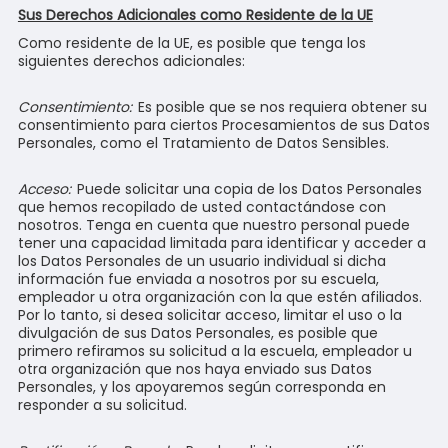
Sus Derechos Adicionales como Residente de la UE
Como residente de la UE, es posible que tenga los
siguientes derechos adicionales:
Consentimiento:
Es posible que se nos requiera obtener su
consentimiento para ciertos Procesamientos de sus Datos
Personales, como el Tratamiento de Datos Sensibles.
Acceso:
Puede solicitar una copia de los Datos Personales
que hemos recopilado de usted contactándose con
nosotros. Tenga en cuenta que nuestro personal puede
tener una capacidad limitada para identificar y acceder a
los Datos Personales de un usuario individual si dicha
información fue enviada a nosotros por su escuela,
empleador u otra organización con la que estén afiliados.
Por lo tanto, si desea solicitar acceso, limitar el uso o la
divulgación de sus Datos Personales, es posible que
primero refiramos su solicitud a la escuela, empleador u
otra organización que nos haya enviado sus Datos
Personales, y los apoyaremos según corresponda en
responder a su solicitud.