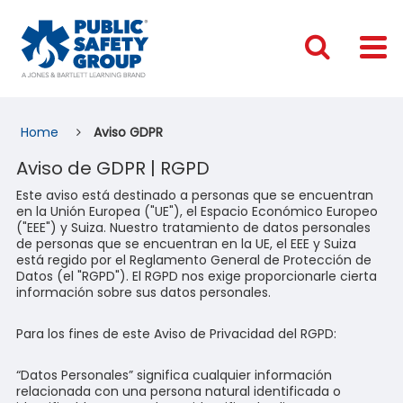
Home
Aviso GDPR
Aviso de GDPR | RGPD
Este aviso está destinado a personas que se encuentran
en la Unión Europea ("UE"), el Espacio Económico Europeo
("EEE") y Suiza. Nuestro tratamiento de datos personales
de personas que se encuentran en la UE, el EEE y Suiza
está regido por el Reglamento General de Protección de
Datos (el "RGPD"). El RGPD nos exige proporcionarle cierta
información sobre sus datos personales.
Para los fines de este Aviso de Privacidad del RGPD:
“Datos Personales” significa cualquier información
relacionada con una persona natural identificada o