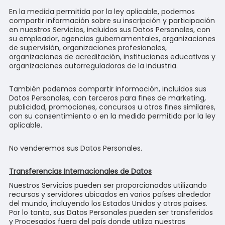
En la medida permitida por la ley aplicable, podemos
compartir información sobre su inscripción y participación
en nuestros Servicios, incluidos sus Datos Personales, con
su empleador, agencias gubernamentales, organizaciones
de supervisión, organizaciones profesionales,
organizaciones de acreditación, instituciones educativas y
organizaciones autorreguladoras de la industria.
También podemos compartir información, incluidos sus
Datos Personales, con terceros para fines de marketing,
publicidad, promociones, concursos u otros fines similares,
con su consentimiento o en la medida permitida por la ley
aplicable.
No venderemos sus Datos Personales.
Transferencias Internacionales de Datos
Nuestros Servicios pueden ser proporcionados utilizando
recursos y servidores ubicados en varios países alrededor
del mundo, incluyendo los Estados Unidos y otros países.
Por lo tanto, sus Datos Personales pueden ser transferidos
y Procesados fuera del país donde utiliza nuestros