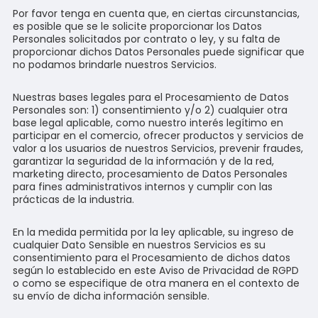
Por favor tenga en cuenta que, en ciertas circunstancias,
es posible que se le solicite proporcionar los Datos
Personales solicitados por contrato o ley, y su falta de
proporcionar dichos Datos Personales puede significar que
no podamos brindarle nuestros Servicios.
Nuestras bases legales para el Procesamiento de Datos
Personales son: 1) consentimiento y/o 2) cualquier otra
base legal aplicable, como nuestro interés legítimo en
participar en el comercio, ofrecer productos y servicios de
valor a los usuarios de nuestros Servicios, prevenir fraudes,
garantizar la seguridad de la información y de la red,
marketing directo, procesamiento de Datos Personales
para fines administrativos internos y cumplir con las
prácticas de la industria.
En la medida permitida por la ley aplicable, su ingreso de
cualquier Dato Sensible en nuestros Servicios es su
consentimiento para el Procesamiento de dichos datos
según lo establecido en este Aviso de Privacidad de RGPD
o como se especifique de otra manera en el contexto de
su envío de dicha información sensible.